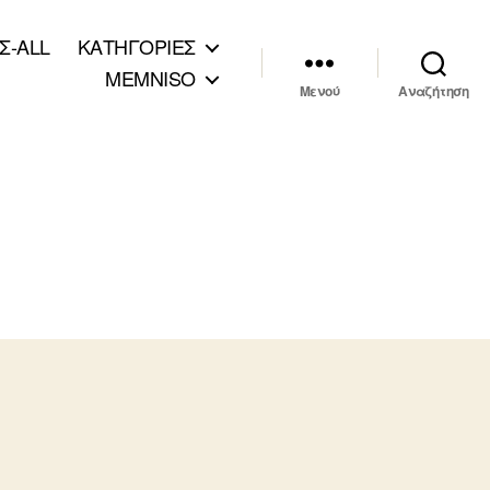
Σ-ALL
ΚΑΤΗΓΟΡΙΕΣ
MEMNISO
Μενού
Αναζήτηση