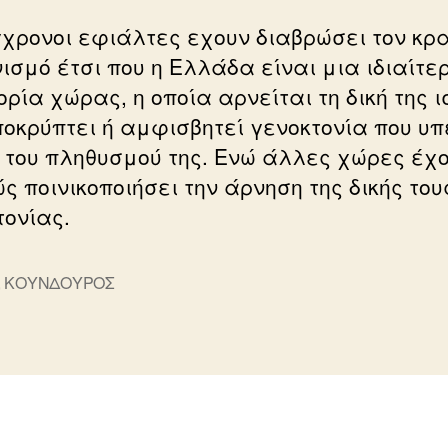
γχρονοι εφιάλτες εχουν διαβρώσει τον κρα
ισμό έτσι που η Ελλάδα είναι μια ιδιαίτε
ρία χώρας, η οποία αρνείται τη δική της ι
ποκρύπτει ή αμφισβητεί γενοκτονία που υπ
 του πληθυσμού της. Ενώ άλλες χώρες έχ
ς ποινικοποιήσει την άρνηση της δικής του
τονίας.
,
ΚΟΥΝΔΟΥΡΟΣ
ς