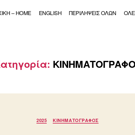
XIKH – HOME
ENGLISH
ΠΕΡΙΛΗΨΕΙΣ ΟΛΩΝ
ΟΛΕ
ατηγορία:
ΚΙΝΗΜΑΤΟΓΡΑΦΟ
Κατηγορίες
2025
ΚΙΝΗΜΑΤΟΓΡΑΦΟΣ