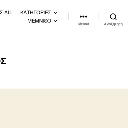
Σ-ALL
ΚΑΤΗΓΟΡΙΕΣ
MEMNISO
Μενού
Αναζήτηση
Σ