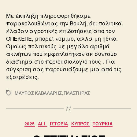
Με έκπληξη πληροφορηθήκαμε
παρακολουθώντας την Βουλή, ότι πολιτικοί
έλαβαν αγροτικές επιδοτήσεις από τον
ΟΠΕΚΕΠΕ, μπορεί νόμιμο, αλλά μη ηθικό.
Ομοίως πολιτικούς με μεγάλο αριθμό
ακινήτων που εμφανίστηκαν σε σύντομο
διάστημα στο περιουσιολογιό τους . Για
σύγκριση σας παρουσιάζουμε μια από τις
εξαιρέσεις.
ΜΑΥΡΟΣ ΚΑΒΑΛΑΡΗΣ
,
ΠΛΑΣΤΗΡΑΣ
Ετικέτες
Κατηγορίες
2025
ALL
ΙΣΤΟΡΙΑ
ΚΥΠΡΟΣ
ΤΟΥΡΚΙΑ