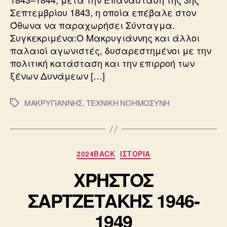
Σεπτεμβρίου 1843, η οποία επέβαλε στον
Όθωνα να παραχωρήσει Σύνταγμα.
Συγκεκριμένα:Ο Μακρυγιάννης και άλλοι
παλαιοί αγωνιστές, δυσαρεστημένοι με την
πολιτική κατάσταση και την επιρροή των
ξένων Δυνάμεων […]
ΜΑΚΡΥΓΙΑΝΝΗΣ
,
ΤΕΧΝΙΚΗ ΝΟΗΜΟΣΥΝΗ
Ετικέτες
Κατηγορίες
2024BACK
ΙΣΤΟΡΙΑ
ΧΡΗΣΤΟΣ
ΣΑΡΤΖΕΤΑΚΗΣ 1946-
1949