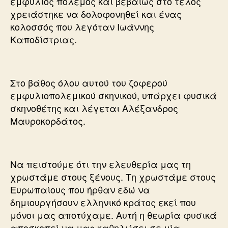
εμφύλιος πόλεμος και βεβαίως στο τέλος
χρειάστηκε να δολοφονηθεί και ένας
κολοσσός που λεγόταν Ιωάννης
Καποδίστριας.
Στο βάθος όλου αυτού του ζοφερού
εμφυλιοπολεμικού σκηνικού, υπάρχει φυσικά
σκηνοθέτης και λέγεται Αλέξανδρος
Μαυροκορδάτος.
Να πειστούμε ότι την ελευθερία μας τη
χρωστάμε στους ξένους. Τη χρωστάμε στους
Ευρωπαίους που ήρθαν εδώ να
δημιουργήσουν ελληνικό κράτος εκεί που
μόνοι μας αποτύχαμε. Αυτή η θεωρία φυσικά
αποσκοπεί να μας καθηλώσει σε μία