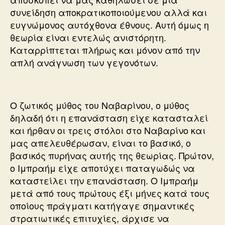
συνείδηση αποκρατικοποιούμενου αλλά και
ευγνώμονος αυτόχθονα έθνους. Αυτή όμως η
θεωρία είναι εντελώς ανιστόρητη.
Καταρρίπτεται πλήρως και μόνον από την
απλή ανάγνωση των γεγονότων.
Ο ζωτικός μύθος του Ναβαρίνου, ο μύθος
δηλαδή ότι η επανάσταση είχε κατασταλεί
και ήρθαν οι τρεις στόλοι στο Ναβαρίνο και
μας απελευθέρωσαν, είναι το βασικό, ο
βασικός πυρήνας αυτής της θεωρίας. Πρώτον,
ο Ιμπραήμ είχε αποτύχει παταγωδώς να
καταστείλει την επανάσταση. Ο Ιμπραήμ
μετά από τους πρώτους έξι μήνες κατά τους
οποίους πράγματι κατήγαγε σημαντικές
στρατιωτικές επιτυχίες, άρχισε να