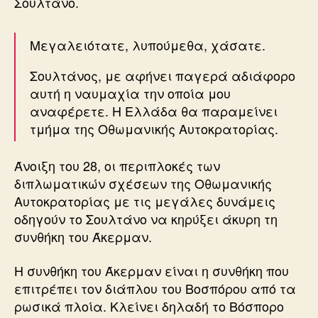
Σουλτάνο.
Μεγαλειότατε, λυπούμεθα, χάσατε.
Σουλτάνος, με αφήνει παγερά αδιάφορο
αυτή η ναυμαχία την οποία μου
αναφέρετε. Η Ελλάδα θα παραμείνει
τμήμα της Οθωμανικής Αυτοκρατορίας.
Άνοιξη του 28, οι περιπλοκές των
διπλωματικών σχέσεων της Οθωμανικής
Αυτοκρατορίας με τις μεγάλες δυνάμεις
οδηγούν το Σουλτάνο να κηρύξει άκυρη τη
συνθήκη του Άκερμαν.
Η συνθήκη του Άκερμαν είναι η συνθήκη που
επιτρέπει τον διάπλου του Βοσπόρου από τα
ρωσικά πλοία. Κλείνει δηλαδή το Βόσπορο