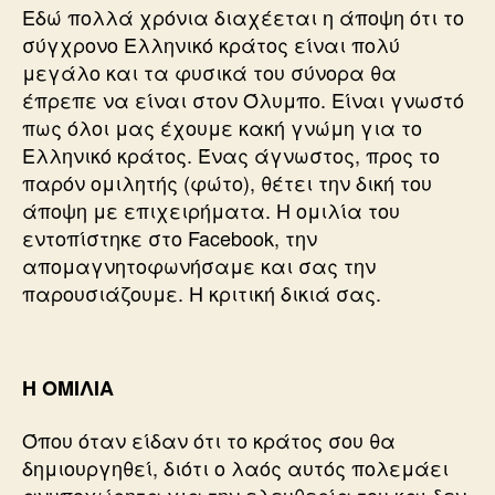
ΤΟΥ
Εδώ πολλά χρόνια διαχέεται η άποψη ότι το
ΝΑΥΑΡΙΝΟΥ
σύγχρονο Ελληνικό κράτος είναι πολύ
μεγάλο και τα φυσικά του σύνορα θα
έπρεπε να είναι στον Όλυμπο. Είναι γνωστό
πως όλοι μας έχουμε κακή γνώμη για το
Ελληνικό κράτος. Ένας άγνωστος, προς το
παρόν ομιλητής (φώτο), θέτει την δική του
άποψη με επιχειρήματα. Η ομιλία του
εντοπίστηκε στο Facebook, την
απομαγνητοφωνήσαμε και σας την
παρουσιάζουμε. Η κριτική δικιά σας.
Η ΟΜΙΛΙΑ
Όπου όταν είδαν ότι το κράτος σου θα
δημιουργηθεί, διότι ο λαός αυτός πολεμάει