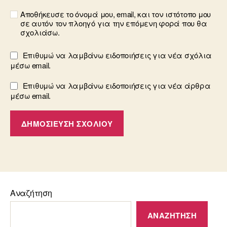
Αποθήκευσε το όνομά μου, email, και τον ιστότοπο μου
σε αυτόν τον πλοηγό για την επόμενη φορά που θα
σχολιάσω.
Επιθυμώ να λαμβάνω ειδοποιήσεις για νέα σχόλια
μέσω email.
Επιθυμώ να λαμβάνω ειδοποιήσεις για νέα άρθρα
μέσω email.
Αναζήτηση
ΑΝΑΖΉΤΗΣΗ