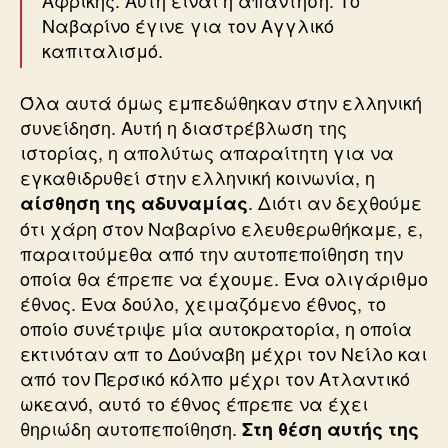
Ναβαρίνο έγινε για τον Αγγλικό
καπιταλισμό.
Όλα αυτά όμως εμπεδώθηκαν στην ελληνική
συνείδηση. Αυτή η διαστρέβλωση της
ιστορίας, η απολύτως απαραίτητη για να
εγκαθιδρυθεί στην ελληνική κοινωνία, η
. Διότι αν δεχθούμε
αίσθηση της αδυναμίας
ότι χάρη στον Ναβαρίνο ελευθερωθήκαμε, ε,
παραιτούμεθα από την αυτοπεποίθηση την
οποία θα έπρεπε να έχουμε. Ένα ολιγάριθμο
έθνος. Ένα δούλο, χειμαζόμενο έθνος, το
οποίο συνέτριψε μία αυτοκρατορία, η οποία
εκτινόταν απ το Δούναβη μέχρι τον Νείλο και
από τον Περσικό κόλπο μέχρι τον Ατλαντικό
ωκεανό, αυτό το έθνος έπρεπε να έχει
θηριώδη αυτοπεποίθηση.
Στη θέση αυτής της