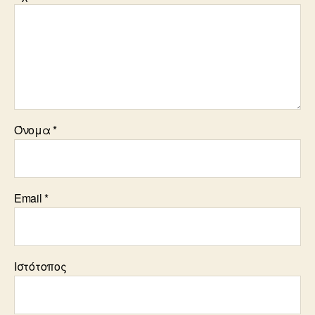
Όνομα
*
Email
*
Ιστότοπος