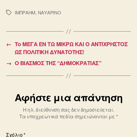
ΙΜΠΡΑΗΜ
,
ΝΑΥΑΡΙΝΟ
Ετικέτες
←
Το ΜΕΓΑ ΕΝ ΤΩ ΜΙΚΡΩ ΚΑΙ Ο ΑΝΤΙΧΡΗΣΤΟΣ
ΩΣ ΠΟΛΙΤΙΚΗ ΔΥΝΑΤΟΤΗΣ!
→
Ο ΒΙΑΣΜΟΣ ΤΗΣ “ΔΗΜΟΚΡΑΤΙΑΣ”
Αφήστε μια απάντηση
Η ηλ. διεύθυνση σας δεν δημοσιεύεται.
Τα υποχρεωτικά πεδία σημειώνονται με
*
Σχόλιο
*