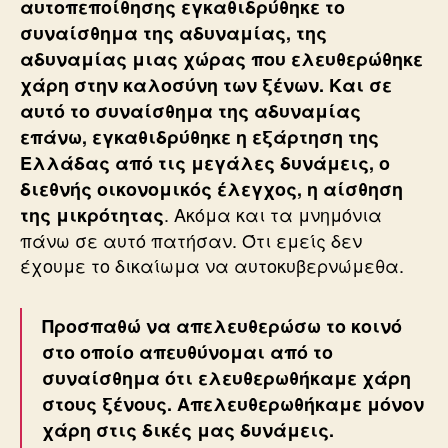
αυτοπεποίθησης εγκαθιδρύθηκε το
συναίσθημα της αδυναμίας, της
αδυναμίας μιας χώρας που ελευθερώθηκε
χάρη στην καλοσύνη των ξένων. Και σε
αυτό το συναίσθημα της αδυναμίας
επάνω, εγκαθιδρύθηκε η εξάρτηση της
Ελλάδας από τις μεγάλες δυνάμεις, ο
διεθνής οικονομικός έλεγχος, η αίσθηση
. Ακόμα και τα μνημόνια
της μικρότητας
πάνω σε αυτό πατήσαν. Ότι εμείς δεν
έχουμε το δικαίωμα να αυτοκυβερνώμεθα.
Προσπαθώ να απελευθερώσω το κοινό
στο οποίο απευθύνομαι από το
συναίσθημα ότι ελευθερωθήκαμε χάρη
στους ξένους. Απελευθερωθήκαμε μόνον
χάρη στις δικές μας δυνάμεις.