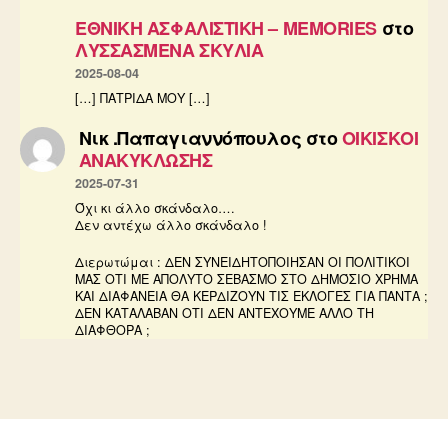
ΕΘΝΙΚΗ ΑΣΦΑΛΙΣΤΙΚΗ – MEMORIES
στο
ΛΥΣΣΑΣΜΕΝΑ ΣΚΥΛΙΑ
2025-08-04
[…] ΠΑΤΡΙΔΑ ΜΟΥ […]
Νικ .Παπαγιαννόπουλος
στο
ΟΙΚΙΣΚΟΙ
ΑΝΑΚΥΚΛΩΣΗΣ
2025-07-31
Όχι κι άλλο σκάνδαλο….
Δεν αντέχω άλλο σκάνδαλο !
Διερωτώμαι : ΔΕΝ ΣΥΝΕΙΔΗΤΟΠΟΙΗΣΑΝ ΟΙ ΠΟΛΙΤΙΚΟΙ
ΜΑΣ ΟΤΙ ΜΕ ΑΠΟΛΥΤΟ ΣΕΒΑΣΜΟ ΣΤΟ ΔΗΜΌΣΙΟ ΧΡΗΜΑ
ΚΑΙ ΔΙΑΦΑΝΕΙΑ ΘΑ ΚΕΡΔΙΖΟΥΝ ΤΙΣ ΕΚΛΟΓΕΣ ΓΙΑ ΠΑΝΤΑ ;
ΔΕΝ ΚΑΤΑΛΑΒΑΝ ΟΤΙ ΔΕΝ ΑΝΤΕΧΟΥΜΕ ΑΛΛΟ ΤΗ
ΔΙΑΦΘΟΡΑ ;