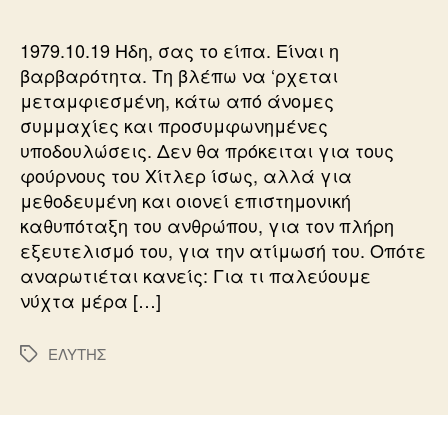
1979.10.19 Ηδη, σας το είπα. Είναι η
βαρβαρότητα. Τη βλέπω να ‘ρχεται
μεταμφιεσμένη, κάτω από άνομες
συμμαχίες και προσυμφωνημένες
υποδουλώσεις. Δεν θα πρόκειται για τους
φούρνους του Χίτλερ ίσως, αλλά για
μεθοδευμένη και οιονεί επιστημονική
καθυπόταξη του ανθρώπου, για τον πλήρη
εξευτελισμό του, για την ατίμωσή του. Οπότε
αναρωτιέται κανείς: Για τι παλεύουμε
νύχτα μέρα […]
ΕΛΥΤΗΣ
Ετικέτες