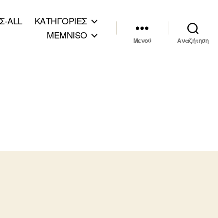
Σ-ALL
ΚΑΤΗΓΟΡΙΕΣ
MEMNISO
Μενού
Αναζήτηση