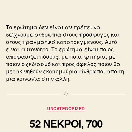
ΑΠΟ
ΔΗΜΟΣΙΕΥΜΑ
ΤΗΣ
ΕΦΣΥΝ
Το ερώτημα δεν είναι αν πρέπει να
δείχνουμε ανθρωπιά στους πρόσφυγες και
στους πραγματικά κατατρεγμένους. Αυτό
είναι αυτονόητο. Το ερώτημα είναι ποιος
αποφασίζει πόσους, με ποια κριτήρια, με
ποιον σχεδιασμό και προς όφελος ποιου θα
μετακινηθούν εκατομμύρια άνθρωποι από τη
μία κοινωνία στην άλλη.
Κατηγορίες
UNCATEGORIZED
52 ΝΕΚΡΟΙ, 700