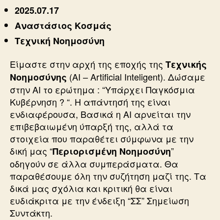
ΝΟΗΜΟΣΥΝΗ
2025.07.17
Αναστάσιος Κοσμάς
Τεχνική Νοημοσύνη
Είμαστε στην αρχή της εποχής της
Τεχνικής
(ΑΙ – Artificial Inteligent). Δώσαμε
Νοημοσύνης
στην ΑΙ το ερώτημα : “Υπάρχει Παγκόσμια
Κυβέρνηση ? “. Η απάντησή της είναι
ενδιαφέρουσα, Βασικά η ΑΙ αρνείται την
επιβεβαιωμένη ύπαρξή της, αλλά τα
στοιχεία που παραθέτει σύμφωνα με την
δική μας “
”
Περιορισμένη Νοημοσύνη
οδηγούν σε άλλα συμπεράσματα. Θα
παραθέσουμε όλη την συζήτηση μαζί της. Τα
δικά μας σχόλια και κριτική θα είναι
ευδιάκριτα με την ένδειξη “ΣΣ” Σημείωση
Συντάκτη.