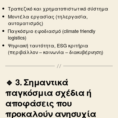
Τραπεζικό και χρηματοπιστωτικό σύστημα
Μοντέλα εργασίας (τηλεργασία,
αυτοματισμός)
Παγκόσμιο εφοδιασμό (climate friendly
logistics)
Ψηφιακή ταυτότητα, ESG κριτήρια
(περιβάλλον – κοινωνία – διακυβέρνηση)
🔹 3.
Σημαντικά
παγκόσμια σχέδια ή
αποφάσεις που
προκαλούν ανησυχία