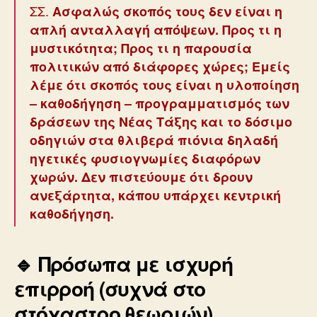
ΣΣ.
Ασφαλώς σκοπός τους δεν είναι η
απλή ανταλλαγή απόψεων. Προς τι η
μυστικότητα; Προς τι η παρουσία
πολιτικών από διάφορες χώρες; Εμείς
λέμε ότι σκοπός τους είναι η υλοποίηση
– καθοδήγηση – προγραμματισμός των
δράσεων της Νέας Τάξης και το δόσιμο
οδηγιών στα θλιβερά πιόνια δηλαδή
ηγετικές φυσιογνωμίες διαφόρων
χωρών. Δεν πιστεύουμε ότι δρουν
ανεξάρτητα, κάπου υπάρχει κεντρική
καθοδήγηση.
🔹
Πρόσωπα με ισχυρή
επιρροή (συχνά στο
στόχαστρο θεωριών)