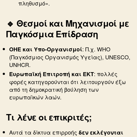
πληθυσμό».
🔹 Θεσμοί και Μηχανισμοί με
Παγκόσμια Επίδραση
: Π.χ. WHO
ΟΗΕ και Υπο-Οργανισμοί
(Παγκόσμιος Οργανισμός Υγείας), UNESCO,
UNHCR.
: πολλές
Ευρωπαϊκή Επιτροπή και ΕΚΤ
φορές κατηγορούνται ότι λειτουργούν έξω
από τη δημοκρατική βούληση των
ευρωπαϊκών λαών.
Τι λένε οι επικριτές;
Αυτά τα δίκτυα επιρροής
δεν εκλέγονται