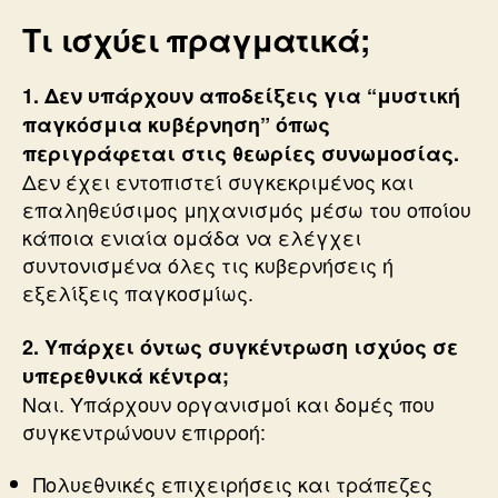
Τι ισχύει πραγματικά;
1. Δεν υπάρχουν αποδείξεις για “μυστική
παγκόσμια κυβέρνηση” όπως
περιγράφεται στις θεωρίες συνωμοσίας.
Δεν έχει εντοπιστεί συγκεκριμένος και
επαληθεύσιμος μηχανισμός μέσω του οποίου
κάποια ενιαία ομάδα να ελέγχει
συντονισμένα όλες τις κυβερνήσεις ή
εξελίξεις παγκοσμίως.
2. Υπάρχει όντως συγκέντρωση ισχύος σε
υπερεθνικά κέντρα;
Ναι. Υπάρχουν οργανισμοί και δομές που
συγκεντρώνουν επιρροή:
Πολυεθνικές επιχειρήσεις και τράπεζες