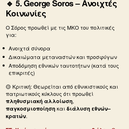
🔹 5. George Soros – Ανοιχτές
Κοινωνίες
Ο Σόρος προωθεί με τις ΜΚΟ του πολιτικές
για:
Ανοιχτά σύνορα
Δικαιώματα μεταναστών και προσφύγων
Αποδόμηση εθνικών ταυτοτήτων (κατά τους
επικριτές)
🟡 Κριτική: Θεωρείται από εθνικιστικούς και
πατριωτικούς κύκλους ότι προωθεί
,
πληθυσμιακή αλλοίωση
και
παγκοσμιοποίηση
διάλυση εθνών–
.
κρατών