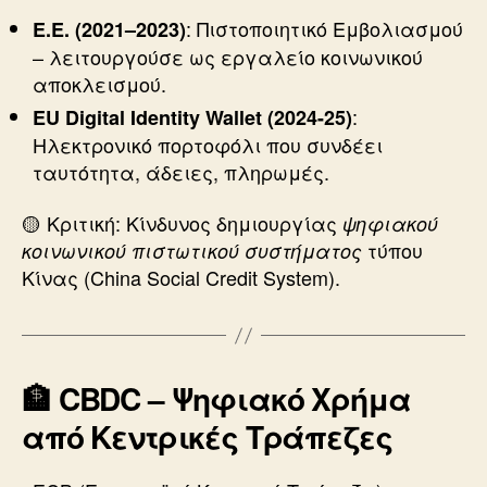
: Πιστοποιητικό Εμβολιασμού
Ε.Ε. (2021–2023)
– λειτουργούσε ως εργαλείο κοινωνικού
αποκλεισμού.
:
EU Digital Identity Wallet (2024-25)
Ηλεκτρονικό πορτοφόλι που συνδέει
ταυτότητα, άδειες, πληρωμές.
🟡 Κριτική: Κίνδυνος δημιουργίας
ψηφιακού
τύπου
κοινωνικού πιστωτικού συστήματος
Κίνας (China Social Credit System).
🏦 CBDC – Ψηφιακό Χρήμα
από Κεντρικές Τράπεζες