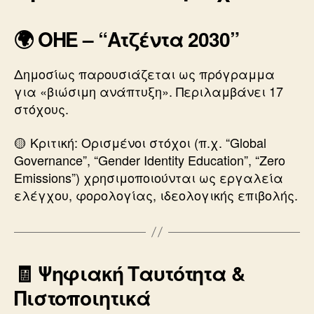
🌍 ΟΗΕ – “Ατζέντα 2030”
Δημοσίως παρουσιάζεται ως πρόγραμμα
για «βιώσιμη ανάπτυξη». Περιλαμβάνει 17
στόχους.
🟡 Κριτική: Ορισμένοι στόχοι (π.χ. “Global
Governance”, “Gender Identity Education”, “Zero
Emissions”) χρησιμοποιούνται ως εργαλεία
ελέγχου, φορολογίας, ιδεολογικής επιβολής.
🧾 Ψηφιακή Ταυτότητα &
Πιστοποιητικά