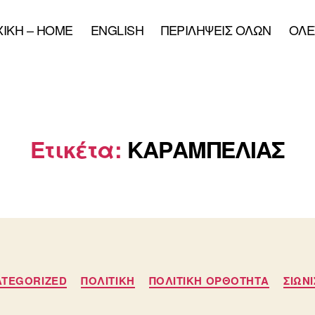
XIKH – HOME
ENGLISH
ΠΕΡΙΛΗΨΕΙΣ ΟΛΩΝ
ΟΛΕ
Ετικέτα:
ΚΑΡΑΜΠΕΛΙΑΣ
Κατηγορίες
TEGORIZED
ΠΟΛΙΤΙΚΗ
ΠΟΛΙΤΙΚΗ ΟΡΘΟΤΗΤΑ
ΣΙΩΝ