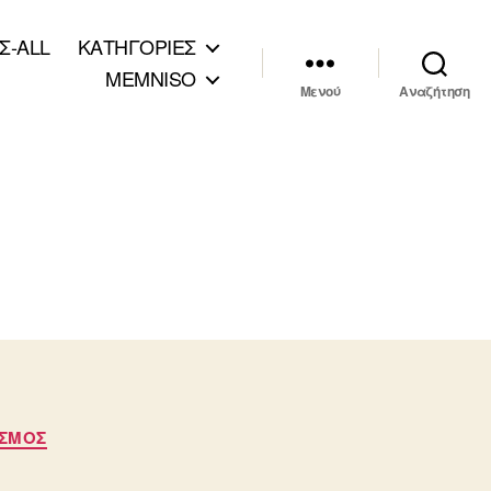
Σ-ALL
ΚΑΤΗΓΟΡΙΕΣ
MEMNISO
Μενού
Αναζήτηση
ΙΣΜΟΣ