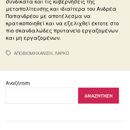
συνδικάτα και τις κυβερνήσεις της
μεταπολίτευσης και ιδιαίτερα του Ανδρέα
Παπανδρέου με αποτέλεσμα να
κρατικοποιηθεί και να εξελιχθεί έκτοτε στο
πιο σκανδαλώδες πρυτανείο εργαζομένων
και μη εργαζομένων.
ΑΠΟΒΙΟΜΗΧΑΝΙΣΗ
,
ΛΑΡΚΟ
Ετικέτες
Αναζήτηση
ΑΝΑΖΉΤΗΣΗ