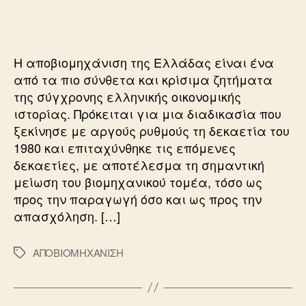
ΑΠΟΒΙΟΜΗΧΑΝΗΣ
ΤΗΣ
ΕΛΛΑΔΟΣ
Η αποβιομηχάνιση της Ελλάδας είναι ένα
από τα πιο σύνθετα και κρίσιμα ζητήματα
της σύγχρονης ελληνικής οικονομικής
ιστορίας. Πρόκειται για μια διαδικασία που
ξεκίνησε με αργούς ρυθμούς τη δεκαετία του
1980 και επιταχύνθηκε τις επόμενες
δεκαετίες, με αποτέλεσμα τη σημαντική
μείωση του βιομηχανικού τομέα, τόσο ως
προς την παραγωγή όσο και ως προς την
απασχόληση. […]
ΑΠΟΒΙΟΜΗΧΑΝΙΣΗ
Ετικέτες