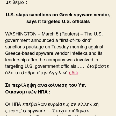
με θέμα :
U.S. slaps sanctions on Greek spyware vendor,
says it targeted U.S. officials
WASHINGTON – March 5 (Reuters) – The U.S.
government announced a “first-of-its-kind”
sanctions package on Tuesday morning against
Greece-based spyware vendor Intellexa and its
leadership after the company was involved in
targeting U.S. government officials…… διαβάστε
όλο το άρθρο στην Αγγλική
εδώ
.
Σε περίληψη ανακοίνωση του Υπ.
Οικονομικών ΗΠΑ :
Οι ΗΠΑ επέβαλαν κυρώσεις σε ελληνική
εταιρεία spyware — Στοχοποιήθηκαν