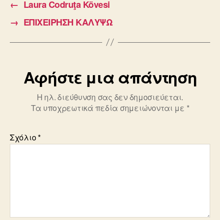
←
Laura Codruţa Kövesi
→
ΕΠΙΧΕΙΡΗΣΗ ΚΑΛΥΨΩ
Αφήστε μια απάντηση
Η ηλ. διεύθυνση σας δεν δημοσιεύεται.
Τα υποχρεωτικά πεδία σημειώνονται με
*
Σχόλιο
*