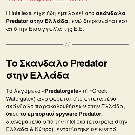
Η Intellexa είχε ήδη εμπλακεί στο
σκάνδαλο
, ενώ διερευνάται και
Predator στην Ελλάδα
από την Εισαγγελία της Ε.Ε.
Το Σκανδαλο
Predator
στην Ελλάδα
Το λεγόμενο
(ή «Greek
«Predatorgate»
Watergate») αναφέρεται στο εκτεταμένο
σκάνδαλο παρακολουθήσεων στην Ελλάδα,
όπου
,
το εμπορικό spyware Predator
διανεμόμενο από την Intellexa (εταιρεία στην
Ελλάδα & Κύπρο), εντοπίστηκε σε κινητά