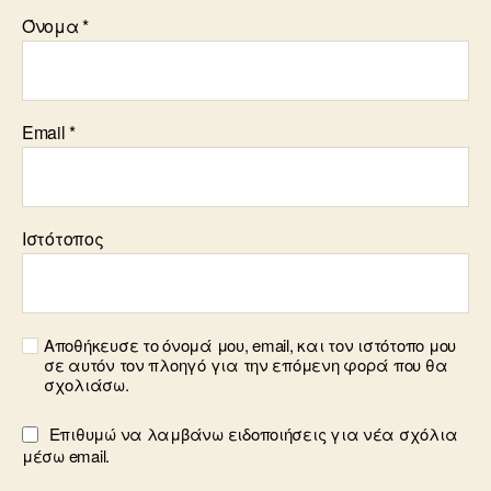
Όνομα
*
Email
*
Ιστότοπος
Αποθήκευσε το όνομά μου, email, και τον ιστότοπο μου
σε αυτόν τον πλοηγό για την επόμενη φορά που θα
σχολιάσω.
Επιθυμώ να λαμβάνω ειδοποιήσεις για νέα σχόλια
μέσω email.