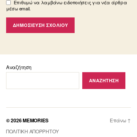
Επιθυμώ να λαμβάνω ειδοποιήσεις για νέα άρθρα
μέσω email.
Αναζήτηση
ΑΝΑΖΉΤΗΣΗ
© 2026
MEMORIES
Επάνω
↑
ΠΟΛΙΤΙΚΗ ΑΠΟΡΡΗΤΟΥ