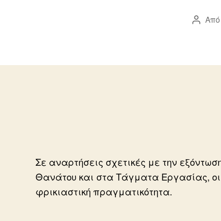
Από
Συντά
άρθρο
Σε αναρτήσεις σχετικές με την εξόντωσ
Θανάτου και στα Τάγματα Εργασίας, οι
φρικιαστική πραγματικότητα.