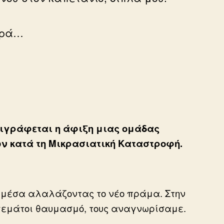
χαρά…
ριγράφεται η άφιξη μιας ομάδας
ν κατά τη Μικρασιατική Καταστροφή.
ε μέσα αλαλάζοντας το νέο πράμα. Στην
 γεμάτοι θαυμασμό, τους αναγνωρίσαμε.