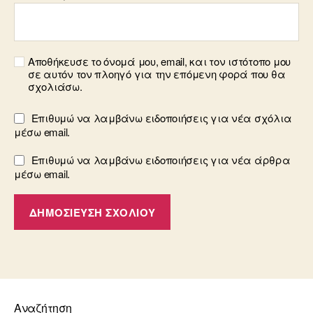
Αποθήκευσε το όνομά μου, email, και τον ιστότοπο μου
σε αυτόν τον πλοηγό για την επόμενη φορά που θα
σχολιάσω.
Επιθυμώ να λαμβάνω ειδοποιήσεις για νέα σχόλια
μέσω email.
Επιθυμώ να λαμβάνω ειδοποιήσεις για νέα άρθρα
μέσω email.
Αναζήτηση