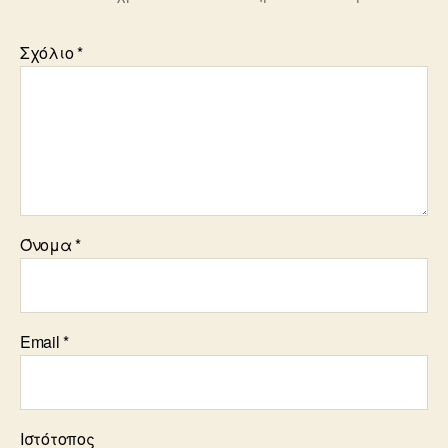
Σχόλιο
*
Όνομα
*
Email
*
Ιστότοπος