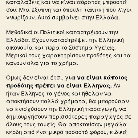
καταλάβεις και να είναι αόρατος μπροστά
σου. Μία έξυπνη και ύπουλη τακτική που λίγοι
γνωρίζουν. Αυτό συμβαίνει στην Ελλάδα.
Μεθοδικά οι Πολιτικοί καταστρέφουν την
Ελλάδα. Έχουν καταστρέψει την Ελληνική
οικονομία και τώρα το Σύστημα Υγείας.
Μερικοί τους χαρακτηρίσουν προδότες και τα
κάνουν όλα για το χρήμα.
Ομως δεν είναι έτσι, γ
ια να είναι κάποιος
Αν
προδότης πρέπει να είναι Έλληνας.
ήταν Έλληνες το γένος και ήθελαν να
αποκτήσουν πολλά χρήματα, θα μπορούσαν
να ενισχύσουν την Ελληνική παραγωγή, να
δημιουργήσουν περισσότερες παραγωγές σε
όλους τους τομείς. Θα αποκτούσαν μεγάλα
κέρδη από ένα μικρό ποσοστό φόρου, ειδικά