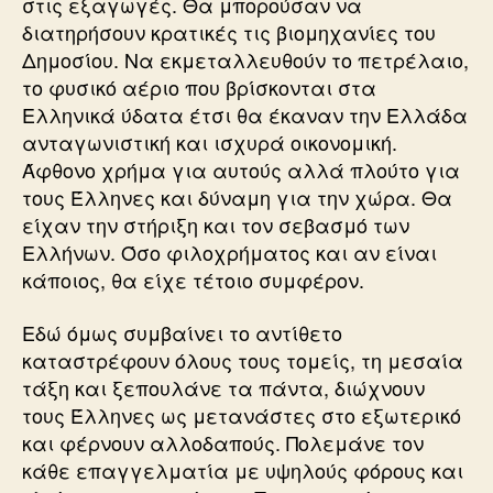
στις εξαγωγές. Θα μπορούσαν να
διατηρήσουν κρατικές τις βιομηχανίες του
Δημοσίου. Να εκμεταλλευθούν το πετρέλαιο,
το φυσικό αέριο που βρίσκονται στα
Ελληνικά ύδατα έτσι θα έκαναν την Ελλάδα
ανταγωνιστική και ισχυρά οικονομική.
Άφθονο χρήμα για αυτούς αλλά πλούτο για
τους Έλληνες και δύναμη για την χώρα. Θα
είχαν την στήριξη και τον σεβασμό των
Ελλήνων. Όσο φιλοχρήματος και αν είναι
κάποιος, θα είχε τέτοιο συμφέρον.
Εδώ όμως συμβαίνει το αντίθετο
καταστρέφουν όλους τους τομείς, τη μεσαία
τάξη και ξεπουλάνε τα πάντα, διώχνουν
τους Έλληνες ως μετανάστες στο εξωτερικό
και φέρνουν αλλοδαπούς. Πολεμάνε τον
κάθε επαγγελματία με υψηλούς φόρους και