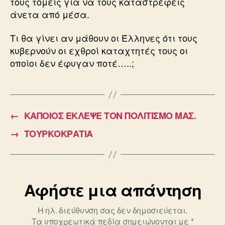
τους τομείς για να τους καταστρέφεις
άνετα από μέσα.
Τι θα γίνει αν μάθουν οι Έλληνες ότι τους
κυβερνούν οι εχθροί καταχτητές τους οι
οποίοι δεν έφυγαν ποτέ…..;
←
ΚΑΠΟΙΟΣ ΕΚΛΕΨΕ ΤΟΝ ΠΟΛΙΤΙΣΜΟ ΜΑΣ.
→
ΤΟΥΡΚΟΚΡΑΤΙΑ
Αφήστε μια απάντηση
Η ηλ. διεύθυνση σας δεν δημοσιεύεται.
Τα υποχρεωτικά πεδία σημειώνονται με
*