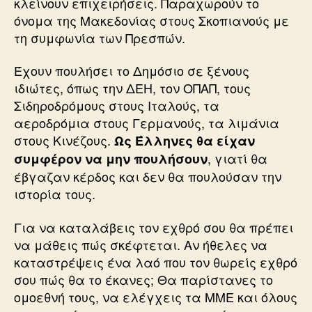
κλείνουν επιχειρήσεις. Παραχωρούν το
όνομα της Μακεδονίας στους Σκοπιανούς με
τη συμφωνία των Πρεσπών.
Έχουν πουλήσει το Δημόσιο σε ξένους
ιδιώτες, όπως την ΔΕΗ, τον ΟΠΑΠ, τους
Σιδηροδρόμους στους Ιταλούς, τα
αεροδρόμια στους Γερμανούς, τα λιμάνια
στους Κινέζους.
Ως Έλληνες θα είχαν
, γιατί θα
συμφέρον να μην πουλήσουν
έβγαζαν κέρδος και δεν θα πουλούσαν την
ιστορία τους.
Για να καταλάβεις τον εχθρό σου θα πρέπει
να μάθεις πώς σκέφτεται. Αν ήθελες να
καταστρέψεις ένα λαό που τον θωρείς εχθρό
σου πώς θα το έκανες; Θα παρίστανες το
ομοεθνή τους, να ελέγχεις τα ΜΜΕ και όλους