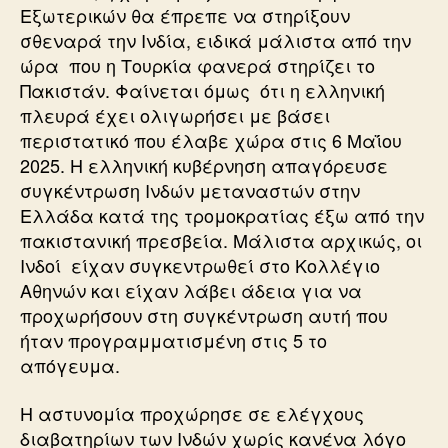
Εξωτερικών θα έπρεπε να στηρίξουν
σθεναρά την Ινδία, ειδικά μάλιστα από την
ώρα που η Τουρκία φανερά στηρίζει το
Πακιστάν. Φαίνεται όμως ότι η ελληνική
πλευρά έχει ολιγωρήσει με βάσει
περιστατικό που έλαβε χώρα στις 6 Μαΐου
2025. Η ελληνική κυβέρνηση απαγόρευσε
συγκέντρωση Ινδών μεταναστών στην
Ελλάδα κατά της τρομοκρατίας έξω από την
πακιστανική πρεσβεία. Μάλιστα αρχικώς, οι
Ινδοί είχαν συγκεντρωθεί στο Κολλέγιο
Αθηνών και είχαν λάβει άδεια για να
προχωρήσουν στη συγκέντρωση αυτή που
ήταν προγραμματισμένη στις 5 το
απόγευμα.
Η αστυνομία προχώρησε σε ελέγχους
διαβατηρίων των Ινδών χωρίς κανένα λόγο