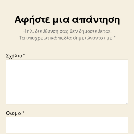
Αφήστε μια απάντηση
Η ηλ. διεύθυνση σας δεν δημοσιεύεται.
Τα υποχρεωτικά πεδία σημειώνονται με
*
Σχόλιο
*
Όνομα
*