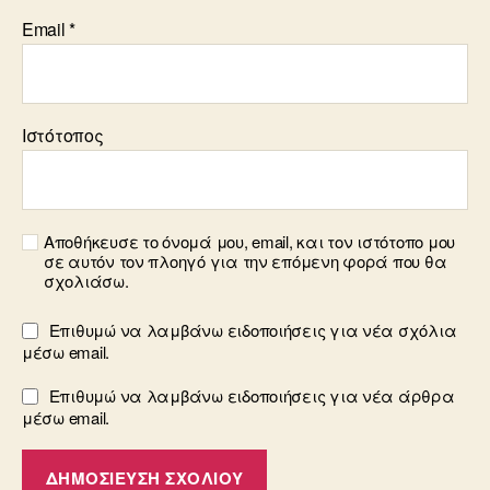
Email
*
Ιστότοπος
Αποθήκευσε το όνομά μου, email, και τον ιστότοπο μου
σε αυτόν τον πλοηγό για την επόμενη φορά που θα
σχολιάσω.
Επιθυμώ να λαμβάνω ειδοποιήσεις για νέα σχόλια
μέσω email.
Επιθυμώ να λαμβάνω ειδοποιήσεις για νέα άρθρα
μέσω email.