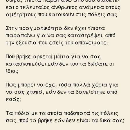
και ο τελευταίος άνθρωπος ανάμεσα στους
αμέτρητους που κατοικούν στις πόλεις σας.
Στην πραγματικότητα δεν έχει τίποτα
παραπάνω για να σας καταστρέψει, από
την εξουσία που εσείς του απονείματε.
Πού βρήκε αρκετά μάτια για να σας
κατασκοπεύσει εάν δεν του τα δώσατε οι
ίδιοι;
Πώς μπορεί να έχει τόσα πολλά χέρια για
να σας χτυπά, εάν δεν τα δανείστηκε από
εσάς;
Τα πόδια με τα οποία ποδοπατά τις πόλεις
σας, πού τα βρήκε εάν δεν είναι τα δικά σας;