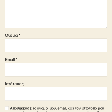
Όνομα
*
Email
*
Ιστότοπος
Αποθήκευσε το όνομά μου, email, και τον ιστότοπο μου