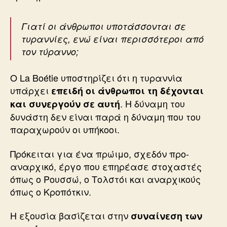
Γιατί οι άνθρωποι υποτάσσονται σε
τυραννίες, ενώ είναι περισσότεροι από
τον τύραννο;
Ο La Boétie υποστηρίζει ότι η τυραννία
υπάρχει
επειδή οι άνθρωποι τη δέχονται
. Η δύναμη του
και συνεργούν σε αυτή
δυνάστη δεν είναι παρά η δύναμη που του
παραχωρούν οι υπήκοοι.
Πρόκειται για ένα πρώιμο, σχεδόν προ-
αναρχικό, έργο που επηρέασε στοχαστές
όπως ο Ρουσσώ, ο Τολστόι και αναρχικούς
όπως ο Kροπότκιν.
Η εξουσία βασίζεται στην
συναίνεση των