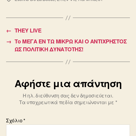
←
THEY LIVE
→
Το ΜΕΓΑ ΕΝ ΤΩ ΜΙΚΡΩ ΚΑΙ Ο ΑΝΤΙΧΡΗΣΤΟΣ
ΩΣ ΠΟΛΙΤΙΚΗ ΔΥΝΑΤΟΤΗΣ!
Αφήστε μια απάντηση
Η ηλ. διεύθυνση σας δεν δημοσιεύεται.
Τα υποχρεωτικά πεδία σημειώνονται με
*
Σχόλιο
*