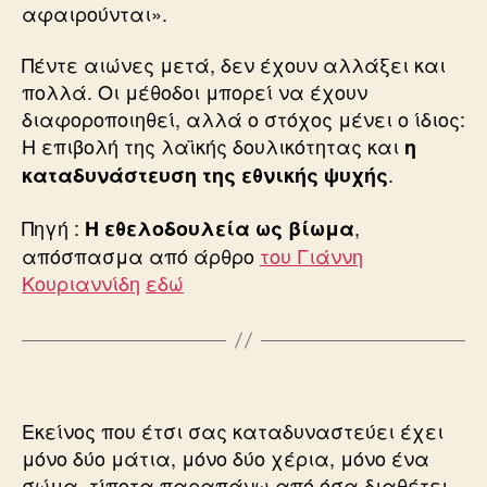
αφαιρούνται».
Πέντε αιώνες μετά, δεν έχουν αλλάξει και
πολλά. Οι μέθοδοι μπορεί να έχουν
διαφοροποιηθεί, αλλά ο στόχος μένει ο ίδιος:
Η επιβολή της λαϊκής δουλικότητας και
η
.
καταδυνάστευση της εθνικής ψυχής
Πηγή :
,
Η εθελοδουλεία ως βίωμα
απόσπασμα από άρθρο
του Γιάννη
Κουριαννίδη
εδώ
Εκείνος που έτσι σας καταδυναστεύει έχει
μόνο δύο μάτια, μόνο δύο χέρια, μόνο ένα
σώμα, τίποτα παραπάνω από όσα διαθέτει