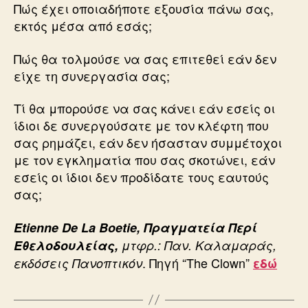
Πώς έχει οποιαδήποτε εξουσία πάνω σας,
εκτός μέσα από εσάς;
Πώς θα τολμούσε να σας επιτεθεί εάν δεν
είχε τη συνεργασία σας;
Tί θα μπορούσε να σας κάνει εάν εσείς οι
ίδιοι δε συνεργούσατε με τον κλέφτη που
σας ρημάζει, εάν δεν ήσασταν συμμέτοχοι
με τον εγκληματία που σας σκοτώνει, εάν
εσείς οι ίδιοι δεν προδίδατε τους εαυτούς
σας;
Etienne De La Boetie, Πραγματεία Περί
Εθελοδουλείας,
μτφρ.: Παν. Καλαμαράς,
. Πηγή “The Clown”
εκδόσεις Πανοπτικόν
εδώ