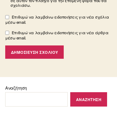
σε αυτόν τον πλοηγό για την επόμενη φορά που θα
σχολιάσω.
Επιθυμώ να λαμβάνω ειδοποιήσεις για νέα σχόλια
μέσω email.
Επιθυμώ να λαμβάνω ειδοποιήσεις για νέα άρθρα
μέσω email.
Αναζήτηση
ΑΝΑΖΉΤΗΣΗ