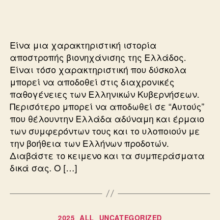
ΠΡΩΤΟ
ΕΛΛΗΝΙΚΟ
ΠΕΤΡΕΛΑΙΟ
Είνα μια χαρακτηριστική ιστορία
αποστροπής βιονηχάνισης της Ελλάδος.
Είναι τόσο χαρακτηριστική που δύσκολα
μπορεί να αποδοθεί στις διαχρονικές
παθογένειες των Ελληνικών Κυβερνήσεων.
Περισότερο μπορεί να αποδωθεί σε “Αυτούς”
που θέλουντην Ελλάδα αδύναμη και έρμαιο
των συμφερόντων τους και το υλοποιούν με
την βοήθεια των Ελλήνων προδοτών.
Διαβάστε το κειμενο και τα συμπεράσματα
δικά σας. Ο […]
Κατηγορίες
2025
ALL
UNCATEGORIZED