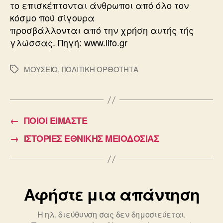
το επισκέπτονται άνθρωποι από όλο τον
κόσμο πού σίγουρα
προσβάλλονται από την χρήση αυτής τής
γλώσσας. Πηγή: www.lifo.gr
ΜΟΥΣΕΙΟ
,
ΠΟΛΙΤΙΚΗ ΟΡΘΟΤΗΤΑ
Ετικέτες
←
ΠΟΙΟΙ ΕΙΜΑΣΤΕ
→
ΙΣΤΟΡΙΕΣ ΕΘΝΙΚΗΣ ΜΕΙΟΔΟΣΙΑΣ
Αφήστε μια απάντηση
Η ηλ. διεύθυνση σας δεν δημοσιεύεται.