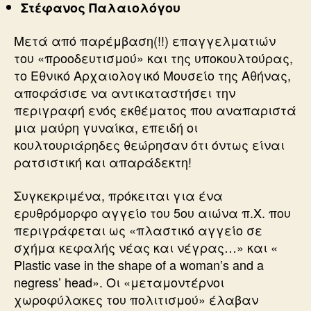
Στέφανος Παλαιολόγου
Μετά από παρέμβαση(!!) επαγγελματιών
του «προοδευτισμού» και της υποκουλτούρας,
το Εθνικό Αρχαιολογικό Μουσείο της Αθήνας,
αποφάσισε να αντικαταστήσει την
περιγραφή ενός εκθέματος που αναπαριστά
μια μαύρη γυναίκα, επειδή οι
κουλτουριάρηδες θεώρησαν ότι όντως είναι
ρατσιστική και απαράδεκτη!
Συγκεκριμένα, πρόκειται για ένα
ερυθρόμορφο αγγείο του 5ου αιώνα π.Χ. που
περιγράφεται ως «πλαστικό αγγείο σε
σχήμα κεφαλής νέας και νέγρας…» και «
Plastic vase in the shape of a woman’s and a
negress’ head». Οι «μεταμοντέρνοι
χωροφύλακες του πολιτισμού» έλαβαν