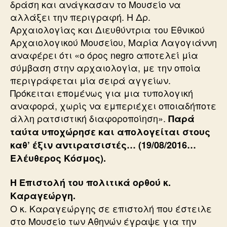
δράση και ανάγκασαν το Μουσείο να
αλλάξει την περιγραφή. Η Δρ.
Αρχαιολογίας και Διευθύντρια του Εθνικού
Αρχαιολογικού Μουσείου, Μαρία Λαγογιάννη
αναφέρει ότι «ο όρος negro αποτελεί μία
σύμβαση στην αρχαιολογία, με την οποία
περιγράφεται μία σειρά αγγείων.
Πρόκειται επομένως για μια τυπολογική
αναφορά, χωρίς να εμπεριέχει οποιαδήποτε
άλλη ρατσιστική διαφοροποίηση».
Παρά
ταύτα υποχώρησε και απολογείται στους
καθ’ έξιν αντιρατσιστές… (19/08/2016…
Ελέυθερος Κόσμος).
Η Επιστολή του πολιτικά ορθού κ.
Καραγεώργη.
Ο κ. Καραγεώργης σε επιστολή που έστειλε
στο Μουσείο των Αθηνών έγραψε για την