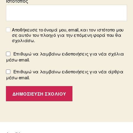
Ιστότοπος
Αποθήκευσε το όνομά μου, email, και τον ιστότοπο μου
σε αυτόν τον πλοηγό για την επόμενη φορά που θα
σχολιάσω.
Επιθυμώ να λαμβάνω ειδοποιήσεις για νέα σχόλια
μέσω email.
Επιθυμώ να λαμβάνω ειδοποιήσεις για νέα άρθρα
μέσω email.