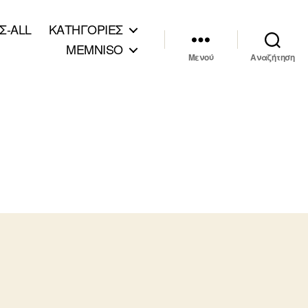
Σ-ALL
ΚΑΤΗΓΟΡΙΕΣ
MEMNISO
Μενού
Αναζήτηση