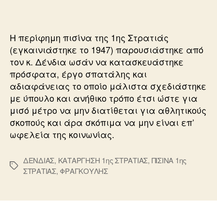
Η περίφημη πισίνα της 1ης Στρατιάς
(εγκαινιάστηκε το 1947) παρουσιάστηκε από
τον κ. Δένδια ωσάν να κατασκευάστηκε
πρόσφατα, έργο σπατάλης και
αδιαφάνειας το οποίο μάλιστα σχεδιάστηκε
με ύπουλο και ανήθικο τρόπο έτσι ώστε για
μισό μέτρο να μην διατίθεται για αθλητικούς
σκοπούς και άρα σκόπιμα να μην είναι επ’
ωφελεία της κοινωνίας.
ΔΕΝΔΙΑΣ
,
ΚΑΤΑΡΓΗΣΗ 1ης ΣΤΡΑΤΙΑΣ
,
ΠΙΣΙΝΑ 1ης
Ετικέτες
ΣΤΡΑΤΙΑΣ
,
ΦΡΑΓΚΟΥΛΗΣ