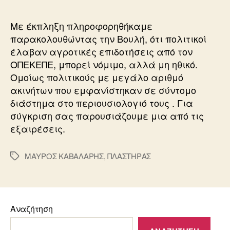
Με έκπληξη πληροφορηθήκαμε
παρακολουθώντας την Βουλή, ότι πολιτικοί
έλαβαν αγροτικές επιδοτήσεις από τον
ΟΠΕΚΕΠΕ, μπορεί νόμιμο, αλλά μη ηθικό.
Ομοίως πολιτικούς με μεγάλο αριθμό
ακινήτων που εμφανίστηκαν σε σύντομο
διάστημα στο περιουσιολογιό τους . Για
σύγκριση σας παρουσιάζουμε μια από τις
εξαιρέσεις.
ΜΑΥΡΟΣ ΚΑΒΑΛΑΡΗΣ
,
ΠΛΑΣΤΗΡΑΣ
Ετικέτες
Αναζήτηση